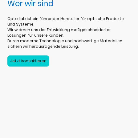
Wer wir sind
Opto Lab ist ein führender Hersteller für optische Produkte
und Systeme.
Wir widmen uns der Entwicklung maßgeschneiderter
Lösungen für unsere Kunden.
Durch moderne Technologie und hochwertige Materialien
sichern wir herausragende Leistung.
Jetzt kontaktieren