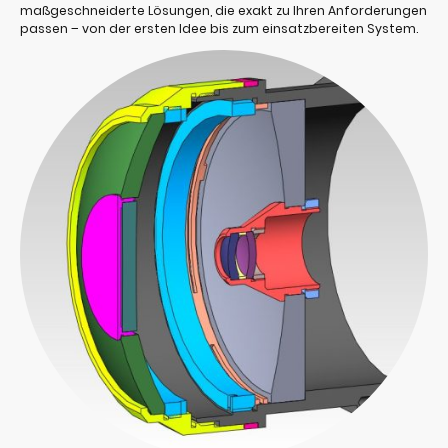
maßgeschneiderte Lösungen, die exakt zu Ihren Anforderungen
passen – von der ersten Idee bis zum einsatzbereiten System.